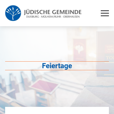
Feiertage