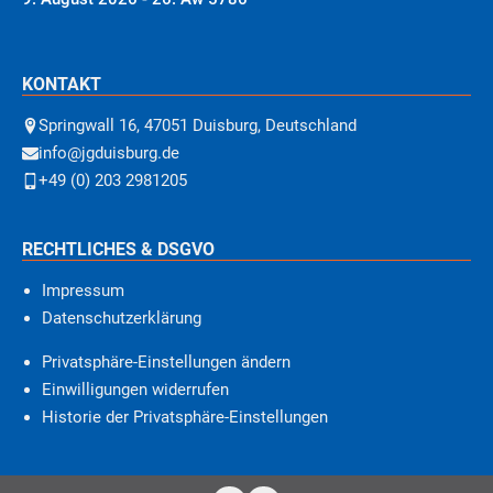
KONTAKT
Springwall 16, 47051 Duisburg, Deutschland
info@jgduisburg.de
+49 (0) 203 2981205
RECHTLICHES & DSGVO
Impressum
Datenschutzerklärung
Privatsphäre-Einstellungen ändern
Einwilligungen widerrufen
Historie der Privatsphäre-Einstellungen