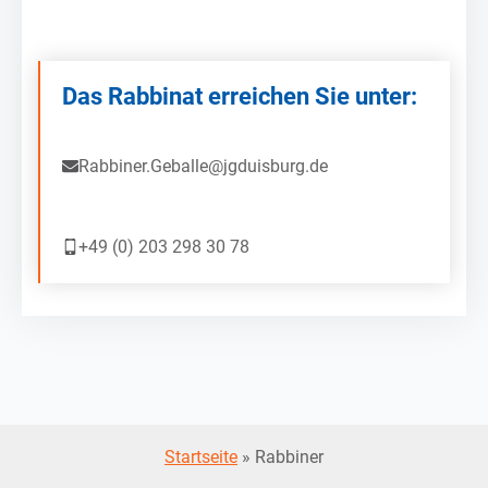
Das Rabbinat erreichen Sie unter:
Rabbiner.Geballe@jgduisburg.de
+49 (0) 203 298 30 78
Startseite
»
Rabbiner