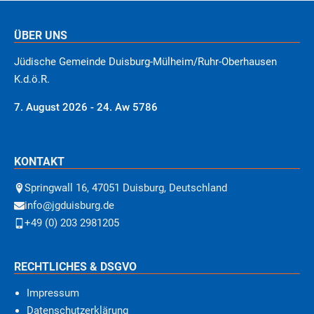
ÜBER UNS
Jüdische Gemeinde Duisburg-Mülheim/Ruhr-Oberhausen
K.d.ö.R.
7. August 2026 - 24. Aw 5786
KONTAKT
Springwall 16, 47051 Duisburg, Deutschland
info@jgduisburg.de
+49 (0) 203 2981205
RECHTLICHES & DSGVO
Impressum
Datenschutzerklärung