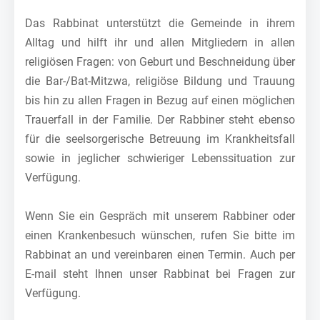
Das Rabbinat unterstützt die Gemeinde in ihrem
Alltag und hilft ihr und allen Mitgliedern in allen
religiösen Fragen: von Geburt und Beschneidung über
die Bar-/Bat-Mitzwa, religiöse Bildung und Trauung
bis hin zu allen Fragen in Bezug auf einen möglichen
Trauerfall in der Familie. Der Rabbiner steht ebenso
für die seelsorgerische Betreuung im Krankheitsfall
sowie in jeglicher schwieriger Lebenssituation zur
Verfügung.
Wenn Sie ein Gespräch mit unserem Rabbiner oder
einen Krankenbesuch wünschen, rufen Sie bitte im
Rabbinat an und vereinbaren einen Termin. Auch per
E-mail steht Ihnen unser Rabbinat bei Fragen zur
Verfügung.