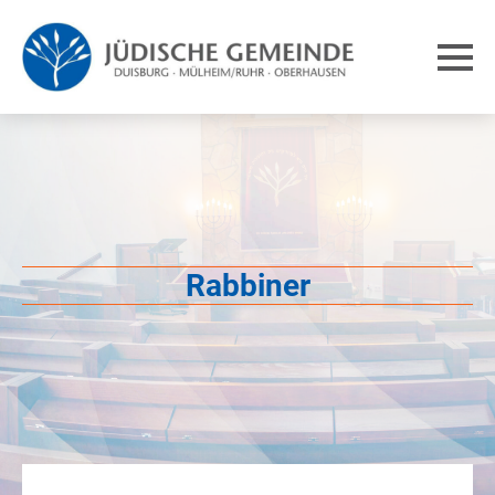
Rabbiner