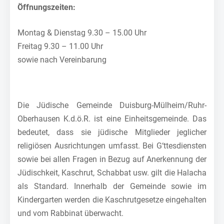
Öffnungszeiten:
Montag & Dienstag 9.30 – 15.00 Uhr
Freitag 9.30 – 11.00 Uhr
sowie nach Vereinbarung
Die Jüdische Gemeinde Duisburg-Mülheim/Ruhr-
Oberhausen K.d.ö.R. ist eine Einheitsgemeinde. Das
bedeutet, dass sie jüdische Mitglieder jeglicher
religiösen Ausrichtungen umfasst. Bei G‘ttesdiensten
sowie bei allen Fragen in Bezug auf Anerkennung der
Jüdischkeit, Kaschrut, Schabbat usw. gilt die Halacha
als Standard. Innerhalb der Gemeinde sowie im
Kindergarten werden die Kaschrutgesetze eingehalten
und vom Rabbinat überwacht.