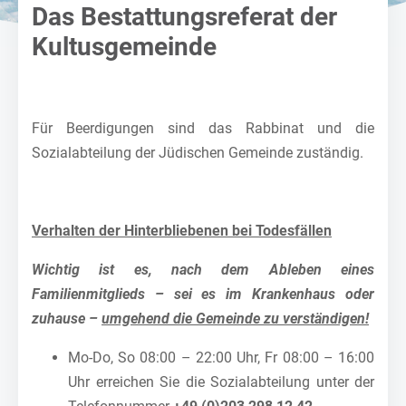
Das Bestattungsreferat der
Kultusgemeinde
Für Beerdigungen sind das Rabbinat und die
Sozialabteilung der Jüdischen Gemeinde zuständig.
Verhalten der Hinterbliebenen bei Todesfällen
Wichtig ist es, nach dem Ableben eines
Familienmitglieds – sei es im Krankenhaus oder
zuhause –
umgehend die Gemeinde zu verständigen!
Mo-Do, So 08:00 – 22:00 Uhr, Fr 08:00 – 16:00
Uhr erreichen Sie die Sozialabteilung unter der