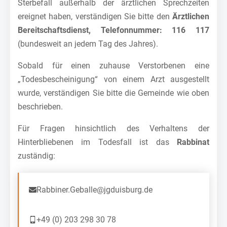
Sterbefall außerhalb der ärztlichen Sprechzeiten
ereignet haben, verständigen Sie bitte den
Ärztlichen
Bereitschaftsdienst, Telefonnummer: 116 117
(bundesweit an jedem Tag des Jahres).
Sobald für einen zuhause Verstorbenen eine
„Todesbescheinigung“ von einem Arzt ausgestellt
wurde, verständigen Sie bitte die Gemeinde wie oben
beschrieben.
Für Fragen hinsichtlich des Verhaltens der
Hinterbliebenen im Todesfall ist das
Rabbinat
zuständig:
Rabbiner.Geballe@jgduisburg.de
+49 (0) 203 298 30 78