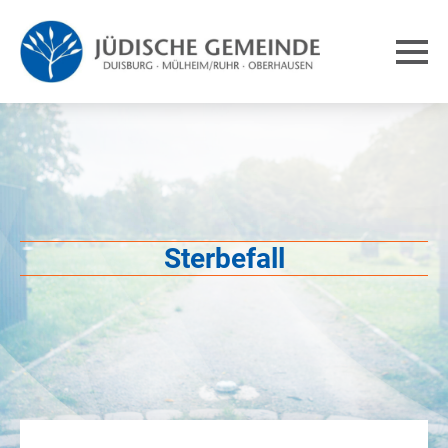
Sterbefall