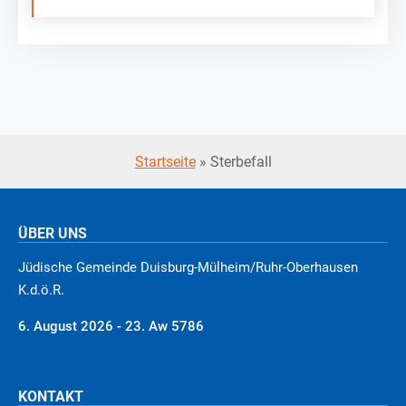
Startseite
»
Sterbefall
ÜBER UNS
Jüdische Gemeinde Duisburg-Mülheim/Ruhr-Oberhausen
K.d.ö.R.
6. August 2026 - 23. Aw 5786
KONTAKT