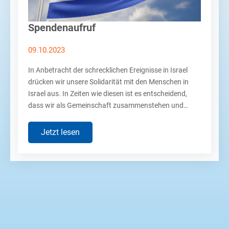
Spendenaufruf
09.10.2023
In Anbetracht der schrecklichen Ereignisse in Israel
drücken wir unsere Solidarität mit den Menschen in
Israel aus. In Zeiten wie diesen ist es entscheidend,
dass wir als Gemeinschaft zusammenstehen und…
Jetzt lesen