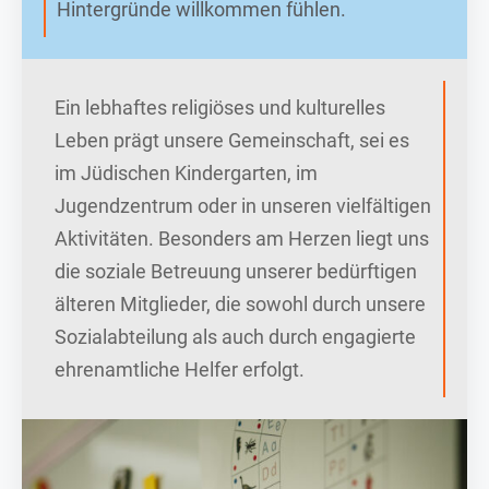
Hintergründe willkommen fühlen.
Ein lebhaftes religiöses und kulturelles
Leben prägt unsere Gemeinschaft, sei es
im Jüdischen Kindergarten, im
Jugendzentrum oder in unseren vielfältigen
Aktivitäten. Besonders am Herzen liegt uns
die soziale Betreuung unserer bedürftigen
älteren Mitglieder, die sowohl durch unsere
Sozialabteilung als auch durch engagierte
ehrenamtliche Helfer erfolgt.