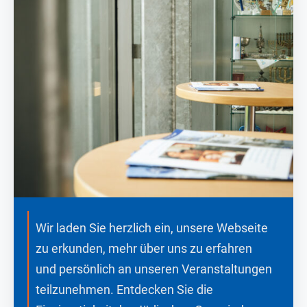
Wir laden Sie herzlich ein, unsere Webseite
zu erkunden, mehr über uns zu erfahren
und persönlich an unseren Veranstaltungen
teilzunehmen. Entdecken Sie die