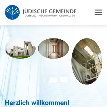
Herzlich willkommen!