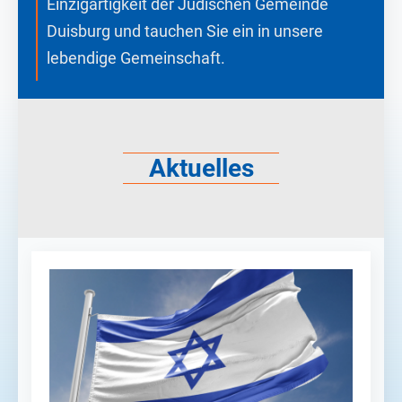
Einzigartigkeit der Jüdischen Gemeinde
Duisburg und tauchen Sie ein in unsere
lebendige Gemeinschaft.
Aktuelles