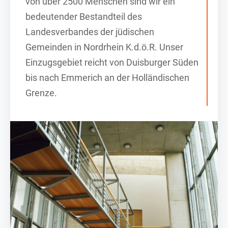
von über 2500 Menschen sind wir ein
bedeutender Bestandteil des
Landesverbandes der jüdischen
Gemeinden in Nordrhein K.d.ö.R. Unser
Einzugsgebiet reicht von Duisburger Süden
bis nach Emmerich an der Holländischen
Grenze.