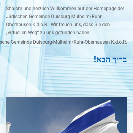
Shalom und herzlich Willkommen auf der Homepage der
Jüdischen Gemeinde Duisburg-Mülheim/Ruhr-
Oberhausen K.d.ö.R.! Wir freuen uns, dass Sie den
„virtuellen-Weg“ zu uns gefunden haben.
sche Gemeinde Duisburg-Mülheim/Ruhr-Oberhausen K.d.ö.R.
ברוך הבא!