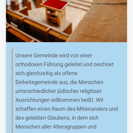
Unsere Gemeinde wird von einer
orthodoxen Führung geleitet und zeichnet
sich gleichzeitig als offene
Einheitsgemeinde aus, die Menschen
unterschiedlicher jüdischer religiöser
Ausrichtungen willkommen heißt. Wir
schaffen einen Raum des Miteinanders und
des gelebten Glaubens, in dem sich
Menschen aller Altersgruppen und