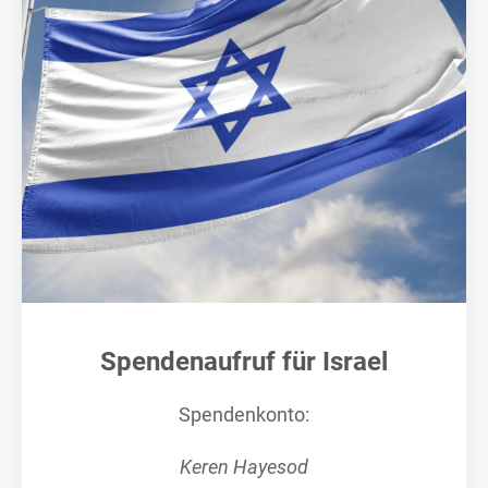
Spendenaufruf für Israel
Spendenkonto:
Keren Hayesod