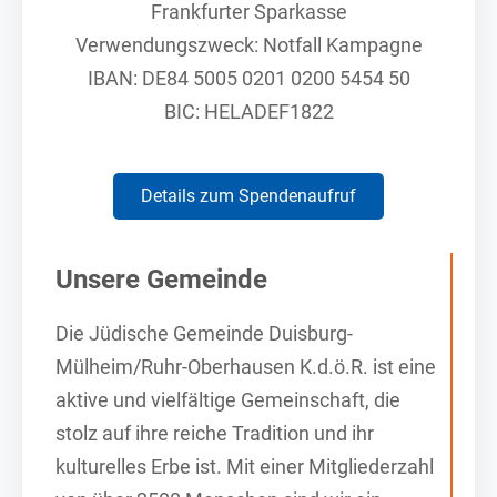
Frankfurter Sparkasse
Verwendungszweck: Notfall Kampagne
IBAN: DE84 5005 0201 0200 5454 50
BIC: HELADEF1822
Details zum Spendenaufruf
Unsere Gemeinde
Die Jüdische Gemeinde Duisburg-
Mülheim/Ruhr-Oberhausen K.d.ö.R. ist eine
aktive und vielfältige Gemeinschaft, die
stolz auf ihre reiche Tradition und ihr
kulturelles Erbe ist. Mit einer Mitgliederzahl